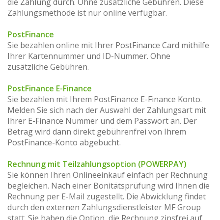
die Zahlung durch. Ohne zusätzliche Gebühren. Diese
Zahlungsmethode ist nur online verfügbar.
PostFinance
Sie bezahlen online mit Ihrer PostFinance Card mithilfe
Ihrer Kartennummer und ID-Nummer. Ohne
zusätzliche Gebühren.
PostFinance E-Finance
Sie bezahlen mit Ihrem PostFinance E-Finance Konto.
Melden Sie sich nach der Auswahl der Zahlungsart mit
Ihrer E-Finance Nummer und dem Passwort an. Der
Betrag wird dann direkt gebührenfrei von Ihrem
PostFinance-Konto abgebucht.
Rechnung mit Teilzahlungsoption (POWERPAY)
Sie können Ihren Onlineeinkauf einfach per Rechnung
begleichen. Nach einer Bonitätsprüfung wird Ihnen die
Rechnung per E-Mail zugestellt. Die Abwicklung findet
durch den externen Zahlungsdienstleister MF Group
statt. Sie haben die Option, die Rechnung zinsfrei auf