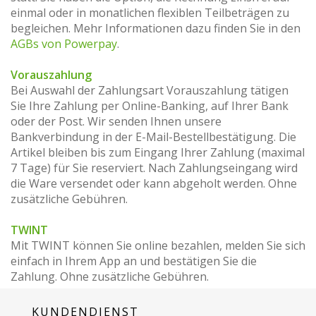
einmal oder in monatlichen flexiblen Teilbeträgen zu
begleichen. Mehr Informationen dazu finden Sie in den
AGBs von Powerpay
.
Vorauszahlung
Bei Auswahl der Zahlungsart Vorauszahlung tätigen
Sie Ihre Zahlung per Online-Banking, auf Ihrer Bank
oder der Post. Wir senden Ihnen unsere
Bankverbindung in der E-Mail-Bestellbestätigung. Die
Artikel bleiben bis zum Eingang Ihrer Zahlung (maximal
7 Tage) für Sie reserviert. Nach Zahlungseingang wird
die Ware versendet oder kann abgeholt werden. Ohne
zusätzliche Gebühren.
TWINT
Mit TWINT können Sie online bezahlen, melden Sie sich
einfach in Ihrem App an und bestätigen Sie die
Zahlung. Ohne zusätzliche Gebühren.
KUNDENDIENST