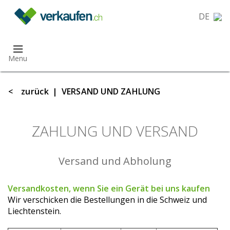
}
DE
Menu
<
zurück
|
VERSAND UND ZAHLUNG
ZAHLUNG UND VERSAND
Versand und Abholung
Versandkosten, wenn Sie ein Gerät bei uns kaufen
Wir verschicken die Bestellungen in die Schweiz und
Liechtenstein.