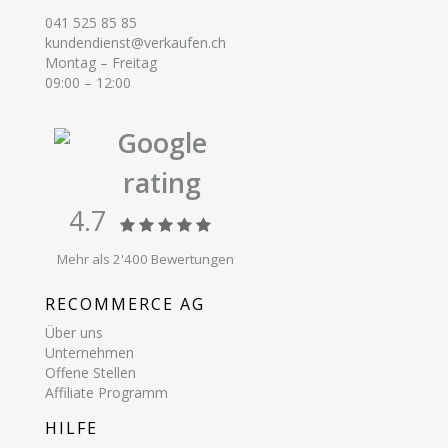
041 525 85 85
kundendienst@verkaufen.ch
Montag – Freitag
09:00 – 12:00
Google
rating
4.7
Mehr als 2'400 Bewertungen
RECOMMERCE AG
Über uns
Unternehmen
Offene Stellen
Affiliate Programm
HILFE