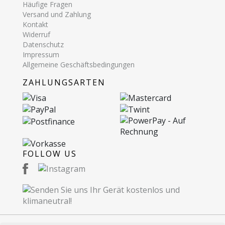
Häufige Fragen
Versand und Zahlung
Kontakt
Widerruf
Datenschutz
Impressum
Allgemeine Geschäftsbedingungen
ZAHLUNGSARTEN
FOLLOW US