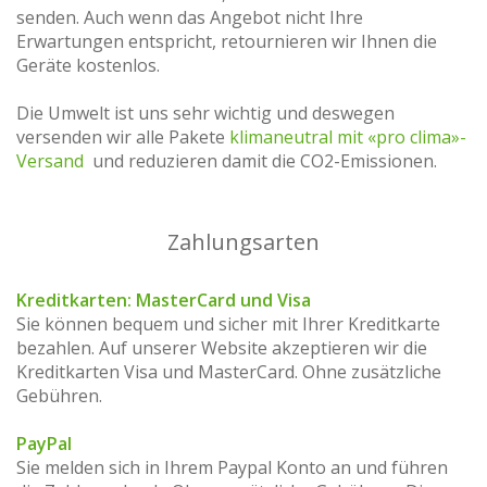
senden. Auch wenn das Angebot nicht Ihre
Erwartungen entspricht, retournieren wir Ihnen die
Geräte kostenlos.
Die Umwelt ist uns sehr wichtig und deswegen
versenden wir alle Pakete
klimaneutral mit «pro clima»-
Versand
und reduzieren damit die CO2-Emissionen.
Zahlungsarten
Kreditkarten: MasterCard und Visa
Sie können bequem und sicher mit Ihrer Kreditkarte
bezahlen. Auf unserer Website akzeptieren wir die
Kreditkarten Visa und MasterCard. Ohne zusätzliche
Gebühren.
PayPal
Sie melden sich in Ihrem Paypal Konto an und führen