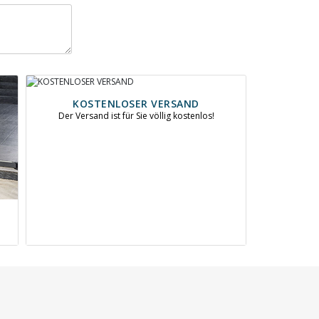
KOSTENLOSER VERSAND
Der Versand ist für Sie völlig kostenlos!