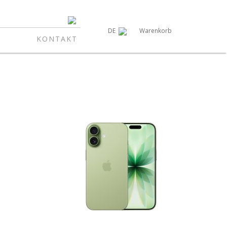
Warenkorb
DE
KONTAKT